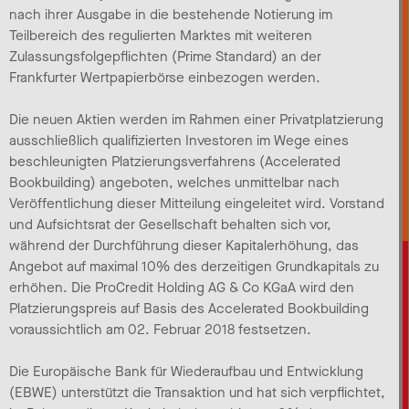
nach ihrer Ausgabe in die bestehende Notierung im
Teilbereich des regulierten Marktes mit weiteren
Zulassungsfolgepflichten (Prime Standard) an der
Frankfurter Wertpapierbörse einbezogen werden.
Die neuen Aktien werden im Rahmen einer Privatplatzierung
ausschließlich qualifizierten Investoren im Wege eines
beschleunigten Platzierungsverfahrens (Accelerated
Bookbuilding) angeboten, welches unmittelbar nach
Veröffentlichung dieser Mitteilung eingeleitet wird. Vorstand
und Aufsichtsrat der Gesellschaft behalten sich vor,
während der Durchführung dieser Kapitalerhöhung, das
Angebot auf maximal 10% des derzeitigen Grundkapitals zu
erhöhen. Die ProCredit Holding AG & Co KGaA wird den
Platzierungspreis auf Basis des Accelerated Bookbuilding
voraussichtlich am 02. Februar 2018 festsetzen.
Die Europäische Bank für Wiederaufbau und Entwicklung
(EBWE) unterstützt die Transaktion und hat sich verpflichtet,