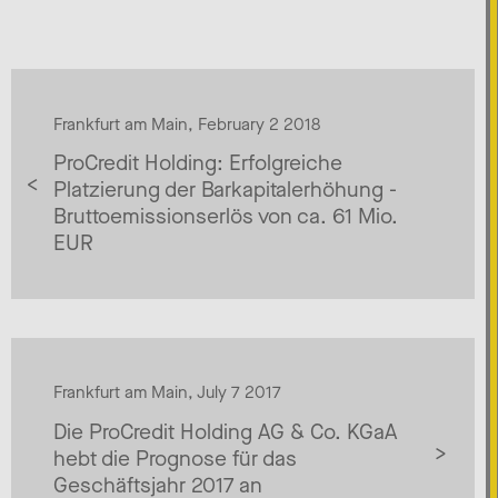
Frankfurt am Main, February 2 2018
ProCredit Holding: Erfolgreiche
Platzierung der Barkapitalerhöhung -
Bruttoemissionserlös von ca. 61 Mio.
EUR
Frankfurt am Main, July 7 2017
Die ProCredit Holding AG & Co. KGaA
hebt die Prognose für das
Geschäftsjahr 2017 an