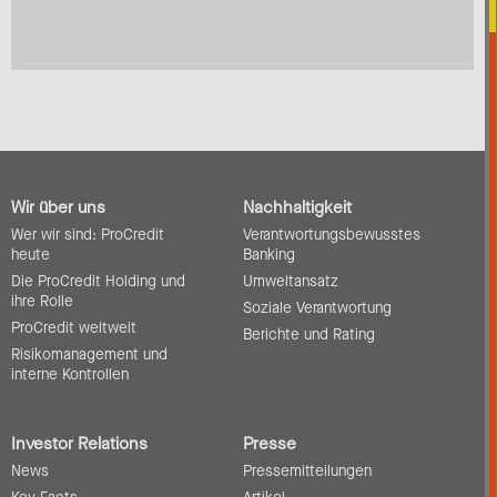
Wir über uns
Nachhaltigkeit
Wer wir sind: ProCredit
Verantwortungsbewusstes
heute
Banking
Die ProCredit Holding und
Umweltansatz
ihre Rolle
Soziale Verantwortung
ProCredit weltweit
Berichte und Rating
Risikomanagement und
interne Kontrollen
Investor Relations
Presse
News
Pressemitteilungen