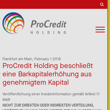
Frankfurt am Main,
February 1 2018
ProCredit Holding beschließt
eine Barkapitalerhöhung aus
genehmigtem Kapital
Veröffentlichung einer Insiderinformation gemäß Artikel 17
MAR
NICHT ZUR DIREKTEN ODER INDIREKTEN VERTEILUNG,