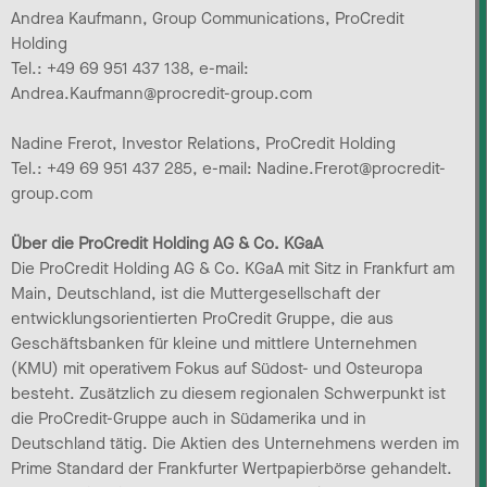
Andrea Kaufmann, Group Communications, ProCredit
Holding
Tel.: +49 69 951 437 138, e-mail:
Andrea.Kaufmann@procredit-group.com
Nadine Frerot, Investor Relations, ProCredit Holding
Tel.: +49 69 951 437 285, e-mail: Nadine.Frerot@procredit-
group.com
Über die ProCredit Holding AG & Co. KGaA
Die ProCredit Holding AG & Co. KGaA mit Sitz in Frankfurt am
Main, Deutschland, ist die Muttergesellschaft der
entwicklungsorientierten ProCredit Gruppe, die aus
Geschäftsbanken für kleine und mittlere Unternehmen
(KMU) mit operativem Fokus auf Südost- und Osteuropa
besteht. Zusätzlich zu diesem regionalen Schwerpunkt ist
die ProCredit-Gruppe auch in Südamerika und in
Deutschland tätig. Die Aktien des Unternehmens werden im
Prime Standard der Frankfurter Wertpapierbörse gehandelt.