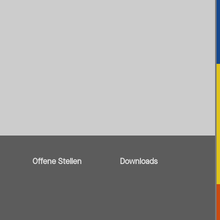
Offene Stellen
Downloads