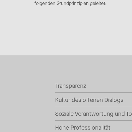
folgenden Grundprinzipien geleitet:
Transparenz
Kultur des offenen Dialogs
Soziale Verantwortung und To
Hohe Professionalität