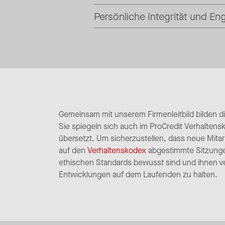
Persönliche Integrität und E
Gemeinsam mit unserem Firmenleitbild bilden 
Sie spiegeln sich auch im ProCredit Verhaltensk
übersetzt. Um sicherzustellen, dass neue Mitar
auf den
Verhaltenskodex
abgestimmte Sitzungen
ethischen Standards bewusst sind und ihnen verp
Entwicklungen auf dem Laufenden zu halten.