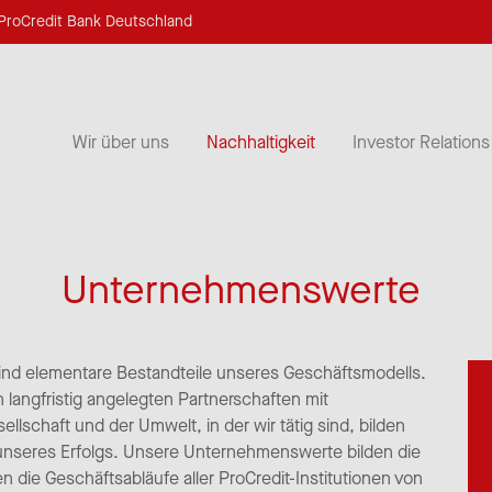
ProCredit Bank Deutschland
Wir über uns
Nachhaltigkeit
Investor Relations
Unternehmenswerte
nd elementare Bestandteile unseres Geschäftsmodells.
langfristig angelegten Partnerschaften mit
lschaft und der Umwelt, in der wir tätig sind, bilden
unseres Erfolgs. Unsere Unternehmenswerte bilden die
 die Geschäftsabläufe aller ProCredit-Institutionen von