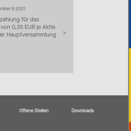
ember 9 2021
zahlung für das
von 0,35 EUR je Aktie
cher Hauptversammlung
Offene Stellen
Downloads