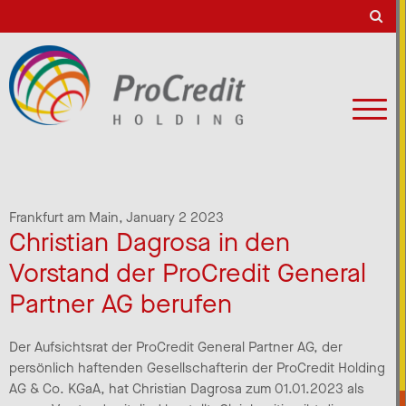
Frankfurt am Main,
January 2 2023
Christian Dagrosa in den
Vorstand der ProCredit General
Partner AG berufen
Der Aufsichtsrat der ProCredit General Partner AG, der
persönlich haftenden Gesellschafterin der ProCredit Holding
AG & Co. KGaA, hat Christian Dagrosa zum 01.01.2023 als