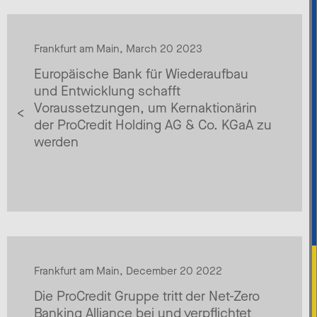
Frankfurt am Main, March 20 2023
Europäische Bank für Wiederaufbau
und Entwicklung schafft
Voraussetzungen, um Kernaktionärin
der ProCredit Holding AG & Co. KGaA zu
werden
Frankfurt am Main, December 20 2022
Die ProCredit Gruppe tritt der Net-Zero
Banking Alliance bei und verpflichtet