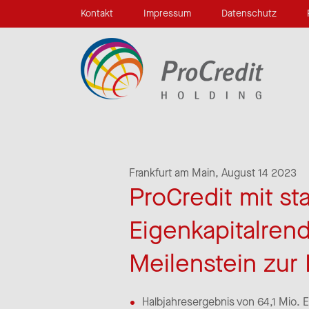
Kontakt
Impressum
Datenschutz
Frankfurt am Main,
August 14 2023
ProCredit mit s
Eigenkapitalrend
Meilenstein zur 
Halbjahresergebnis von 64,1 Mio. EU