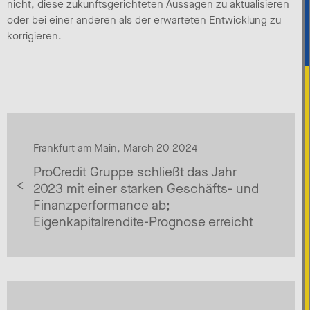
nicht, diese zukunftsgerichteten Aussagen zu aktualisieren
oder bei einer anderen als der erwarteten Entwicklung zu
korrigieren.
Frankfurt am Main, March 20 2024
ProCredit Gruppe schließt das Jahr
2023 mit einer starken Geschäfts- und
Finanzperformance ab;
Eigenkapitalrendite-Prognose erreicht