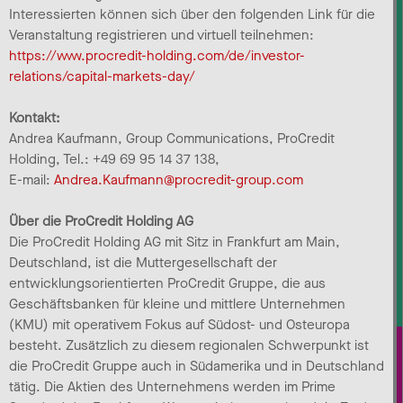
Interessierten können sich über den folgenden Link für die
Veranstaltung registrieren und virtuell teilnehmen:
https://www.procredit-holding.com/de/investor-
relations/capital-markets-day/
Kontakt:
Andrea Kaufmann, Group Communications, ProCredit
Holding, Tel.: +49 69 95 14 37 138,
E-mail:
Andrea.Kaufmann@procredit-group.com
Über die ProCredit Holding AG
Die ProCredit Holding AG mit Sitz in Frankfurt am Main,
Deutschland, ist die Muttergesellschaft der
entwicklungsorientierten ProCredit Gruppe, die aus
Geschäftsbanken für kleine und mittlere Unternehmen
(KMU) mit operativem Fokus auf Südost- und Osteuropa
besteht. Zusätzlich zu diesem regionalen Schwerpunkt ist
die ProCredit Gruppe auch in Südamerika und in Deutschland
tätig. Die Aktien des Unternehmens werden im Prime