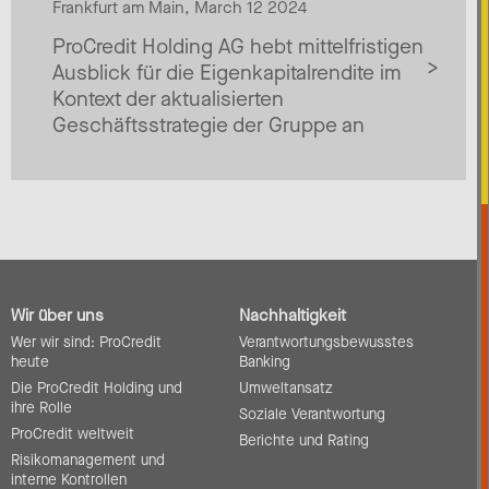
Frankfurt am Main, March 12 2024
ProCredit Holding AG hebt mittelfristigen
Ausblick für die Eigenkapitalrendite im
Kontext der aktualisierten
Geschäftsstrategie der Gruppe an
Wir über uns
Nachhaltigkeit
Wer wir sind: ProCredit
Verantwortungsbewusstes
heute
Banking
Die ProCredit Holding und
Umweltansatz
ihre Rolle
Soziale Verantwortung
ProCredit weltweit
Berichte und Rating
Risikomanagement und
interne Kontrollen