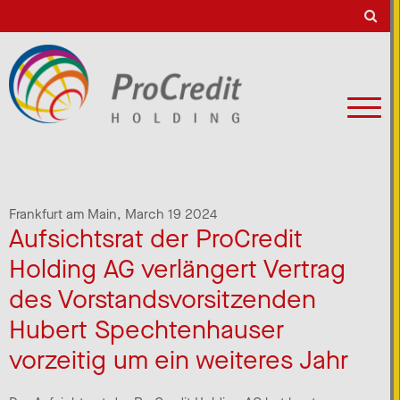
Frankfurt am Main,
March 19 2024
Aufsichtsrat der ProCredit
Holding AG verlängert Vertrag
des Vorstandsvorsitzenden
Hubert Spechtenhauser
vorzeitig um ein weiteres Jahr