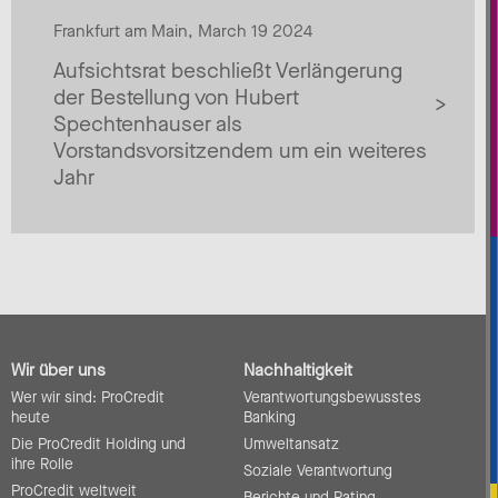
Frankfurt am Main, March 19 2024
Aufsichtsrat beschließt Verlängerung
der Bestellung von Hubert
Spechtenhauser als
Vorstandsvorsitzendem um ein weiteres
Jahr
Wir über uns
Nachhaltigkeit
Wer wir sind: ProCredit
Verantwortungsbewusstes
heute
Banking
Die ProCredit Holding und
Umweltansatz
ihre Rolle
Soziale Verantwortung
ProCredit weltweit