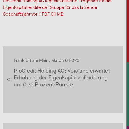
ProCredit Holding AG legt aktualisierte Prognose für die
Eigenkapitalrendite der Gruppe für das laufende
Geschäftsjahr vor / PDF 0,1 MB
Frankfurt am Main, March 6 2025
ProCredit Holding AG: Vorstand erwartet
Erhöhung der Eigenkapitalanforderung
um 0,75 Prozent-Punkte