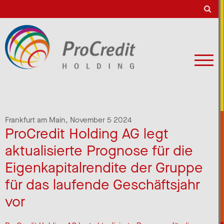
Frankfurt am Main,
November 5 2024
ProCredit Holding AG legt
aktualisierte Prognose für die
Eigenkapitalrendite der Gruppe
für das laufende Geschäftsjahr
vor