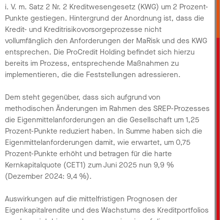
i. V. m. Satz 2 Nr. 2 Kreditwesengesetz (KWG) um 2 Prozent-
Punkte gestiegen. Hintergrund der Anordnung ist, dass die
Kredit- und Kreditrisikovorsorgeprozesse nicht
vollumfänglich den Anforderungen der MaRisk und des KWG
entsprechen. Die ProCredit Holding befindet sich hierzu
bereits im Prozess, entsprechende Maßnahmen zu
implementieren, die die Feststellungen adressieren.
Dem steht gegenüber, dass sich aufgrund von
methodischen Änderungen im Rahmen des SREP-Prozesses
die Eigenmittelanforderungen an die Gesellschaft um 1,25
Prozent-Punkte reduziert haben. In Summe haben sich die
Eigenmittelanforderungen damit, wie erwartet, um 0,75
Prozent-Punkte erhöht und betragen für die harte
Kernkapitalquote (CET1) zum Juni 2025 nun 9,9 %
(Dezember 2024: 9,4 %).
Auswirkungen auf die mittelfristigen Prognosen der
Eigenkapitalrendite und des Wachstums des Kreditportfolios