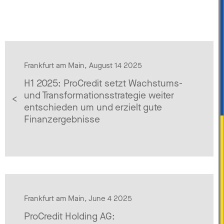
Frankfurt am Main, August 14 2025
H1 2025: ProCredit setzt Wachstums-
und Transformationsstrategie weiter
entschieden um und erzielt gute
Finanzergebnisse
Frankfurt am Main, June 4 2025
ProCredit Holding AG: