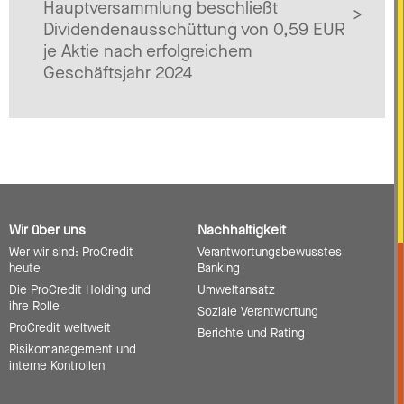
Hauptversammlung beschließt
Dividendenausschüttung von 0,59 EUR
je Aktie nach erfolgreichem
Geschäftsjahr 2024
Wir über uns
Nachhaltigkeit
Wer wir sind: ProCredit
Verantwortungsbewusstes
heute
Banking
Die ProCredit Holding und
Umweltansatz
ihre Rolle
Soziale Verantwortung
ProCredit weltweit
Berichte und Rating
Risikomanagement und
interne Kontrollen