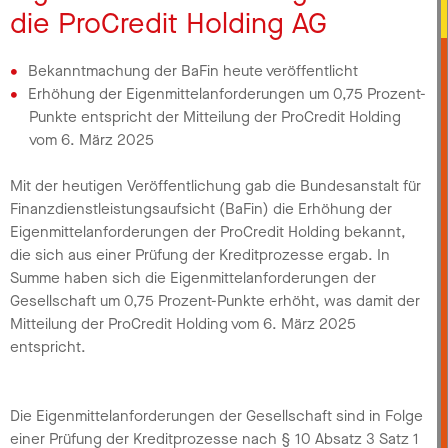
die ProCredit Holding AG
Bekanntmachung der BaFin heute veröffentlicht
Erhöhung der Eigenmittelanforderungen um 0,75 Prozent-
Punkte entspricht der Mitteilung der ProCredit Holding
vom 6. März 2025
Mit der heutigen Veröffentlichung gab die Bundesanstalt für
Finanzdienstleistungsaufsicht (BaFin) die Erhöhung der
Eigenmittelanforderungen der ProCredit Holding bekannt,
die sich aus einer Prüfung der Kreditprozesse ergab. In
Summe haben sich die Eigenmittelanforderungen der
Gesellschaft um 0,75 Prozent-Punkte erhöht, was damit der
Mitteilung der ProCredit Holding vom 6. März 2025
entspricht.
Die Eigenmittelanforderungen der Gesellschaft sind in Folge
einer Prüfung der Kreditprozesse nach § 10 Absatz 3 Satz 1