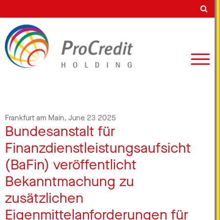
Frankfurt am Main,
June 23 2025
Bundesanstalt für
Finanzdienstleistungsaufsicht
(BaFin) veröffentlicht
Bekanntmachung zu
zusätzlichen
Eigenmittelanforderungen für