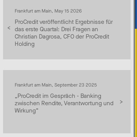
Frankfurt am Main, May 15 2026
ProCredit veröffentlicht Ergebnisse für
das erste Quartal: Drei Fragen an
Christian Dagrosa, CFO der ProCredit
Holding
Frankfurt am Main, September 23 2025
„ProCredit im Gespräch - Banking
zwischen Rendite, Verantwortung und
Wirkung“