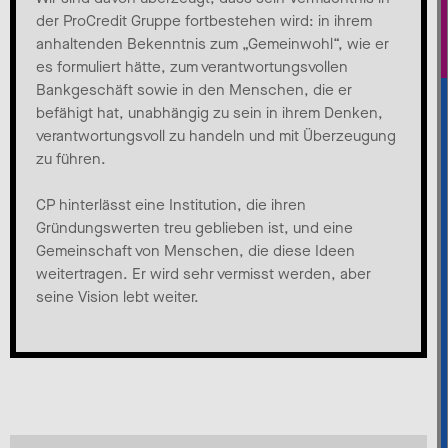
der ProCredit Gruppe fortbestehen wird: in ihrem
anhaltenden Bekenntnis zum „Gemeinwohl“, wie er
es formuliert hätte, zum verantwortungsvollen
Bankgeschäft sowie in den Menschen, die er
befähigt hat, unabhängig zu sein in ihrem Denken,
verantwortungsvoll zu handeln und mit Überzeugung
zu führen.
CP hinterlässt eine Institution, die ihren
Gründungswerten treu geblieben ist, und eine
Gemeinschaft von Menschen, die diese Ideen
weitertragen. Er wird sehr vermisst werden, aber
seine Vision lebt weiter
.