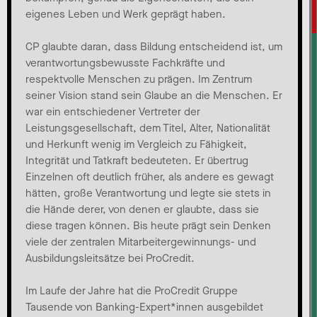
eigenes Leben und Werk geprägt haben.
CP glaubte daran, dass Bildung entscheidend ist, um
verantwortungsbewusste Fachkräfte und
respektvolle Menschen zu prägen. Im Zentrum
seiner Vision stand sein Glaube an die Menschen. Er
war ein entschiedener Vertreter der
Leistungsgesellschaft, dem Titel, Alter, Nationalität
und Herkunft wenig im Vergleich zu Fähigkeit,
Integrität und Tatkraft bedeuteten. Er übertrug
Einzelnen oft deutlich früher, als andere es gewagt
hätten, große Verantwortung und legte sie stets in
die Hände derer, von denen er glaubte, dass sie
diese tragen können. Bis heute prägt sein Denken
viele der zentralen Mitarbeitergewinnungs- und
Ausbildungsleitsätze bei ProCredit.
Im Laufe der Jahre hat die ProCredit Gruppe
Tausende von Banking-Expert*innen ausgebildet