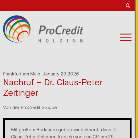
Frankfurt am Main,
January 29 2026
Nachruf – Dr. Claus-Peter
Zeitinger
Von der ProCredit Gruppe
Mit großem Bedauern geben wir bekannt, dass Dr.
Claus-Peter Zeitinger, für viele von uns CP, am 29.