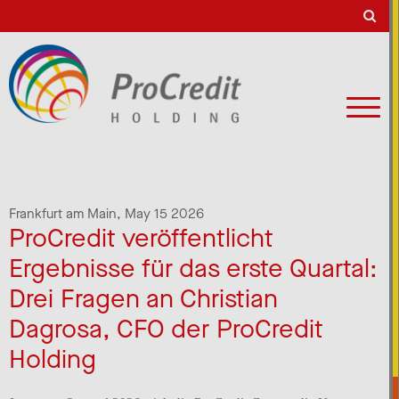
Frankfurt am Main,
May 15 2026
ProCredit veröffentlicht
Ergebnisse für das erste Quartal:
Drei Fragen an Christian
Dagrosa, CFO der ProCredit
Holding