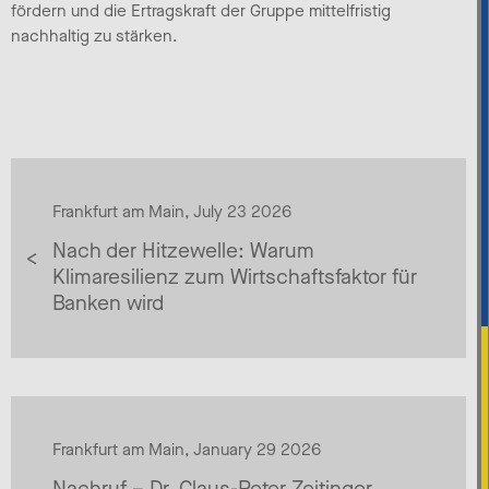
fördern und die Ertragskraft der Gruppe mittelfristig
nachhaltig zu stärken.
Frankfurt am Main, July 23 2026
Nach der Hitzewelle: Warum
Klimaresilienz zum Wirtschaftsfaktor für
Banken wird
Frankfurt am Main, January 29 2026
Nachruf – Dr. Claus-Peter Zeitinger