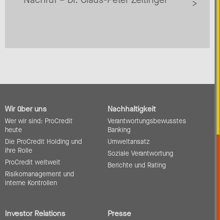
Wir über uns
Nachhaltigkeit
Wer wir sind: ProCredit
Verantwortungsbewusstes
heute
Banking
Die ProCredit Holding und
Umweltansatz
ihre Rolle
Soziale Verantwortung
ProCredit weltweit
Berichte und Rating
Risikomanagement und
interne Kontrollen
Investor Relations
Presse