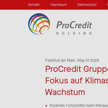
Kontakt
Impressum
Datenschutz
Frankfurt am Main,
May 21 2026
ProCredit Grupp
Fokus auf Klima
Wachstum
Konkrete Fortschritte beim Klimasc