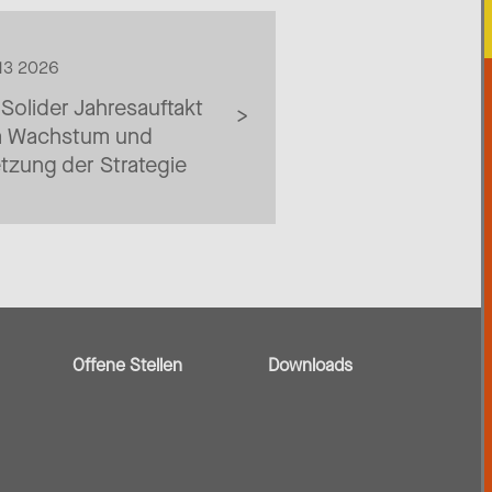
 13 2026
Solider Jahresauftakt
m Wachstum und
etzung der Strategie
Offene Stellen
Downloads