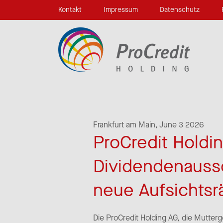
Kontakt
Impressum
Datenschutz
Frankfurt am Main,
June 3 2026
ProCredit Holdi
Dividendenaussc
neue Aufsichtsr
Die ProCredit Holding AG, die Mutter