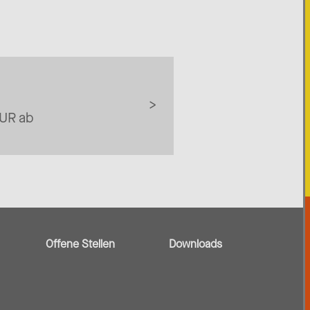
EUR ab
Offene Stellen
Downloads