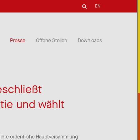
EN
Presse
Offene Stellen
Downloads
schließt
tie und wählt
in ihre ordentliche Hauptversammlung