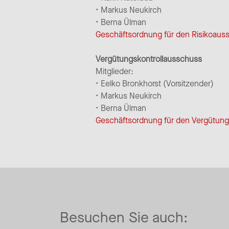
• Markus Neukirch
• Berna Ülman
Geschäftsordnung für den Risikoaus
Vergütungskontrollausschuss
Mitglieder:
• Eelko Bronkhorst (Vorsitzender)
• Markus Neukirch
• Berna Ülman
Geschäftsordnung für den Vergütung
Besuchen Sie auch: