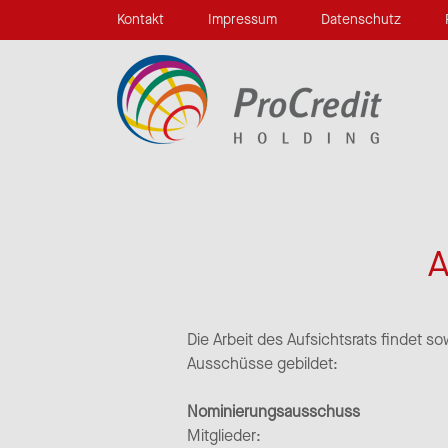
Kontakt
Impressum
Datenschutz
A
Die Arbeit des Aufsichtsrats findet s
Ausschüsse gebildet:
Nominierungsausschuss
Mitglieder: