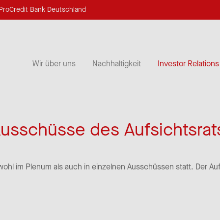
ProCredit Bank Deutschland
Wir über uns
Nachhaltigkeit
Investor Relations
usschüsse des Aufsichtsrat
owohl im Plenum als auch in einzelnen Ausschüssen statt. Der Auf