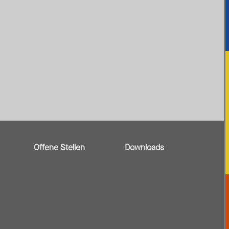
Offene Stellen
Downloads