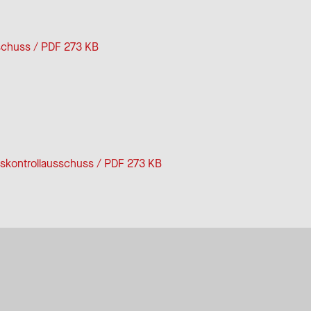
schuss / PDF 273 KB
skontrollausschuss / PDF 273 KB