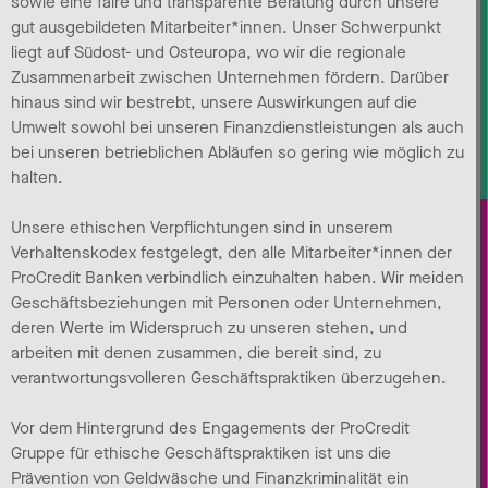
sowie eine faire und transparente Beratung durch unsere
gut ausgebildeten Mitarbeiter*innen. Unser Schwerpunkt
liegt auf Südost- und Osteuropa, wo wir die regionale
Zusammenarbeit zwischen Unternehmen fördern. Darüber
hinaus sind wir bestrebt, unsere Auswirkungen auf die
Umwelt sowohl bei unseren Finanzdienstleistungen als auch
bei unseren betrieblichen Abläufen so gering wie möglich zu
halten.
Unsere ethischen Verpflichtungen sind in unserem
Verhaltenskodex festgelegt, den alle Mitarbeiter*innen der
ProCredit Banken verbindlich einzuhalten haben. Wir meiden
Geschäftsbeziehungen mit Personen oder Unternehmen,
deren Werte im Widerspruch zu unseren stehen, und
arbeiten mit denen zusammen, die bereit sind, zu
verantwortungsvolleren Geschäftspraktiken überzugehen.
Vor dem Hintergrund des Engagements der ProCredit
Gruppe für ethische Geschäftspraktiken ist uns die
Prävention von Geldwäsche und Finanzkriminalität ein