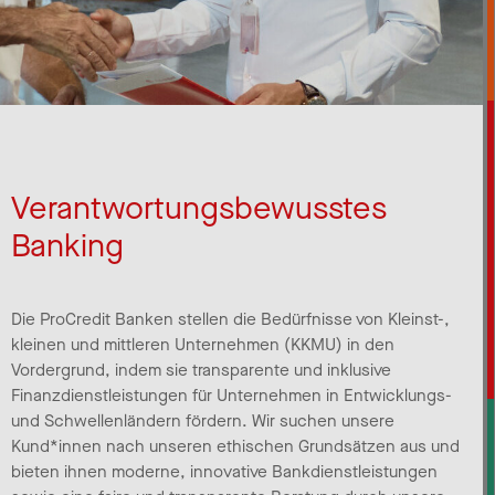
Verantwortungsbewusstes
Banking
Die ProCredit Banken stellen die Bedürfnisse von Kleinst-,
kleinen und mittleren Unternehmen (KKMU) in den
Vordergrund, indem sie transparente und inklusive
Finanzdienstleistungen für Unternehmen in Entwicklungs-
und Schwellenländern fördern. Wir suchen unsere
Kund*innen nach unseren ethischen Grundsätzen aus und
bieten ihnen moderne, innovative Bankdienstleistungen