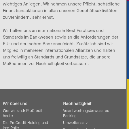
wichtiges Anliegen. Wir nehmen unsere Pflicht, schädliche
Finanztransaktionen in allen unseren Geschäftsaktivitäten
zu verhindern, sehr ernst.
Wir halten uns an internationale Best Practices und
Standards im Bankwesen sowie an die Anforderungen der
EU- und deutschen Bankenaufsicht. Zusätzlich sind wir
Mitglied in mehreren internationalen Allianzen und halten
uns freiwillig an Standards und Grundsätze, die unsere
Maßnahmen zur Nachhaltigkeit verbessern.
Wir über uns
Nachhaltigkeit
Wer wir sind: ProCredit
Verantwortungsbewusstes
heute
Banking
Die ProCredit Holding und
Umweltansatz
ihre Rolle