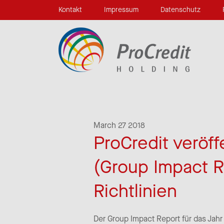
Kontakt
Impressum
Datenschutz
March 27 2018
ProCredit veröf
(Group Impact R
Richtlinien
Der Group Impact Report für das Jahr 