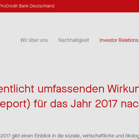
ProCredit Bank Deutschland
Wir über uns
Nachhaltigkeit
Investor Relations
fentlicht umfassenden Wirku
eport) für das Jahr 2017 nac
2017 gibt einen Einblick in die soziale, wirtschaftliche und ökol