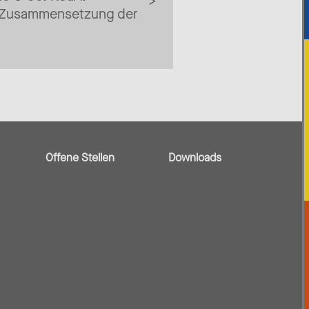
 Zusammensetzung der
Offene Stellen
Downloads