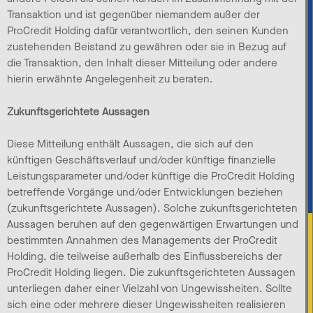
Transaktion und ist gegenüber niemandem außer der
ProCredit Holding dafür verantwortlich, den seinen Kunden
zustehenden Beistand zu gewähren oder sie in Bezug auf
die Transaktion, den Inhalt dieser Mitteilung oder andere
hierin erwähnte Angelegenheit zu beraten.
Zukunftsgerichtete Aussagen
Diese Mitteilung enthält Aussagen, die sich auf den
künftigen Geschäftsverlauf und/oder künftige finanzielle
Leistungsparameter und/oder künftige die ProCredit Holding
betreffende Vorgänge und/oder Entwicklungen beziehen
(zukunftsgerichtete Aussagen). Solche zukunftsgerichteten
Aussagen beruhen auf den gegenwärtigen Erwartungen und
bestimmten Annahmen des Managements der ProCredit
Holding, die teilweise außerhalb des Einflussbereichs der
ProCredit Holding liegen. Die zukunftsgerichteten Aussagen
unterliegen daher einer Vielzahl von Ungewissheiten. Sollte
sich eine oder mehrere dieser Ungewissheiten realisieren