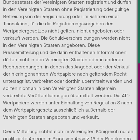
Bundesstaats der Vereinigten Staaten registriert und dürfen
in den Vereinigten Staaten ohne Registrierung oder gültige
Befreiung von der Registrierung oder im Rahmen einer
Transaktion, für die die Registrierungsvorgaben des
Wertpapiergesetzes nicht gelten, nicht angeboten oder
verkauft werden. Die Schuldverschreibungen werden nicht
in den Vereinigten Staaten angeboten. Diese
Pressemitteilung und die darin enthaltenen Informationen
dürfen nicht in den Vereinigten Staaten oder in anderen
Rechtsordnungen, in denen das Angebot oder der Verkauf
der hierin genannten Wertpapiere nach geltendem Recht
untersagt ist, verbreitet oder dorthin übermittelt werden und
sollten nicht an in den Vereinigten Staaten allgemein
verbreitete Veröffentlichungen übermittelt werden. Die AT1-
Wertpapiere werden unter Einhaltung von Regulation S nach
dem Wertpapiergesetz ausschließlich außerhalb der
Vereinigten Staaten angeboten und verkauft.
Diese Mitteilung richtet sich im Vereinigten Königreich nur an
qualifizierte Anleger im Sinne von Absatz 15 der Regelungen