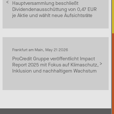
Hauptversammlung beschließt
Dividendenausschüttung von 0,47 EUR
je Aktie und wählt neue Aufsichtsräte
Frankfurt am Main, May 21 2026
ProCredit Gruppe veröffentlicht Impact
Report 2025 mit Fokus auf Klimaschutz,
Inklusion und nachhaltigem Wachstum