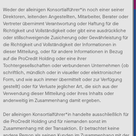
Weder der alleinigen Konsortialführer*in noch einer seiner
Direktoren, leitenden Angestellten, Mitarbeiter, Berater oder
Vertreter übernimmt Verantwortung oder Haftung für die
Richtigkeit und Vollständigkeit oder gibt eine ausdrückliche
oder stillschweigende Zusicherung oder Gewährleistung für
die Richtigkeit und Vollständigkeit der Informationen in
dieser Mitteilung, oder für andere Informationen in Bezug
auf die ProCredit Holding oder eine ihrer
Tochtergesellschaften oder verbundenen Unternehmen (ob
schriftlich, mündlich oder in visueller oder elektronischer
Form, und wie auch immer übermittelt oder zur Verfügung
gestellt) oder für Verluste jeglicher Art, die sich aus der
Verwendung dieser Mitteilung oder ihres Inhalts oder
anderweitig im Zusammenhang damit ergeben.
Der alleinigen Konsortialführer*in handelte ausschließlich für
die ProCredit Holding und für niemanden sonst im
Zusammenhang mit der Transaktion. Er betrachtet keine
andere Person als seinen Kunden im Zusammenhang mit der