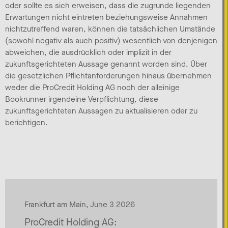
oder sollte es sich erweisen, dass die zugrunde liegenden
Erwartungen nicht eintreten beziehungsweise Annahmen
nichtzutreffend waren, können die tatsächlichen Umstände
(sowohl negativ als auch positiv) wesentlich von denjenigen
abweichen, die ausdrücklich oder implizit in der
zukunftsgerichteten Aussage genannt worden sind. Über
die gesetzlichen Pflichtanforderungen hinaus übernehmen
weder die ProCredit Holding AG noch der alleinige
Bookrunner irgendeine Verpflichtung, diese
zukunftsgerichteten Aussagen zu aktualisieren oder zu
berichtigen.
Frankfurt am Main, June 3 2026
ProCredit Holding AG: