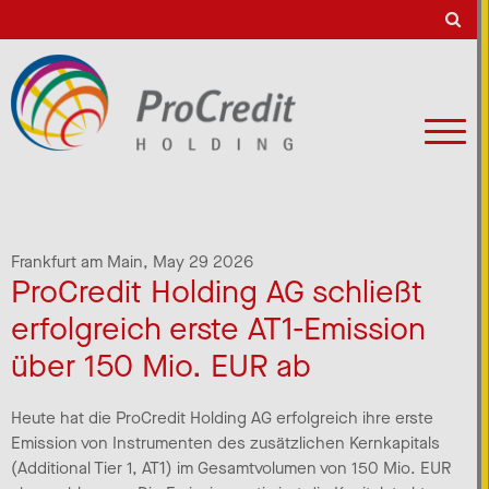
Frankfurt am Main,
May 29 2026
ProCredit Holding AG schließt
erfolgreich erste AT1-Emission
über 150 Mio. EUR ab
Heute hat die ProCredit Holding AG erfolgreich ihre erste
Emission von Instrumenten des zusätzlichen Kernkapitals
(Additional Tier 1, AT1) im Gesamtvolumen von 150 Mio. EUR