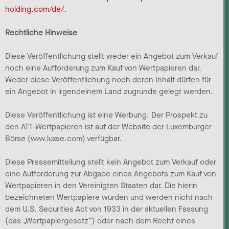
holding.com/de/
.
Rechtliche Hinweise
Diese Veröffentlichung stellt weder ein Angebot zum Verkauf
noch eine Aufforderung zum Kauf von Wertpapieren dar.
Weder diese Veröffentlichung noch deren Inhalt dürfen für
ein Angebot in irgendeinem Land zugrunde gelegt werden.
Diese Veröffentlichung ist eine Werbung. Der Prospekt zu
den AT1-Wertpapieren ist auf der Website der Luxemburger
Börse (www.luxse.com) verfügbar.
Diese Pressemitteilung stellt kein Angebot zum Verkauf oder
eine Aufforderung zur Abgabe eines Angebots zum Kauf von
Wertpapieren in den Vereinigten Staaten dar. Die hierin
bezeichneten Wertpapiere wurden und werden nicht nach
dem U.S. Securities Act von 1933 in der aktuellen Fassung
(das „Wertpapiergesetz”) oder nach dem Recht eines