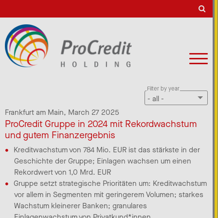
Filter by year
Frankfurt am Main,
March 27 2025
ProCredit Gruppe in 2024 mit Rekordwachstum
und gutem Finanzergebnis
Kreditwachstum von 784 Mio. EUR ist das stärkste in der
Geschichte der Gruppe; Einlagen wachsen um einen
Rekordwert von 1,0 Mrd. EUR
Gruppe setzt strategische Prioritäten um: Kreditwachstum
vor allem in Segmenten mit geringerem Volumen; starkes
Wachstum kleinerer Banken; granulares
Einlagenwachstum von Privatkund*innen