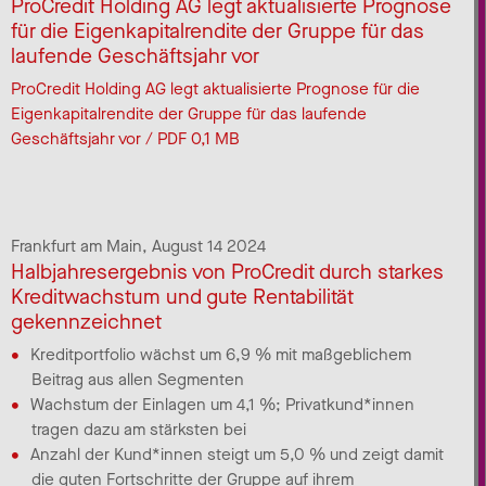
ProCredit Holding AG legt aktualisierte Prognose
für die Eigenkapitalrendite der Gruppe für das
laufende Geschäftsjahr vor
ProCredit Holding AG legt aktualisierte Prognose für die
Eigenkapitalrendite der Gruppe für das laufende
Geschäftsjahr vor / PDF 0,1 MB
Frankfurt am Main,
August 14 2024
Halbjahresergebnis von ProCredit durch starkes
Kreditwachstum und gute Rentabilität
gekennzeichnet
Kreditportfolio wächst um 6,9 % mit maßgeblichem
Beitrag aus allen Segmenten
Wachstum der Einlagen um 4,1 %; Privatkund*innen
tragen dazu am stärksten bei
Anzahl der Kund*innen steigt um 5,0 % und zeigt damit
die guten Fortschritte der Gruppe auf ihrem