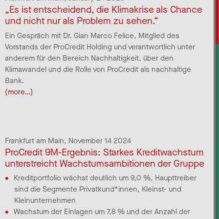
„Es ist entscheidend, die Klimakrise als Chance
und nicht nur als Problem zu sehen.“
Ein Gespräch mit Dr. Gian Marco Felice, Mitglied des
Vorstands der ProCredit Holding und verantwortlich unter
anderem für den Bereich Nachhaltigkeit, über den
Klimawandel und die Rolle von ProCredit als nachhaltige
Bank.
(more…)
Frankfurt am Main,
November 14 2024
ProCredit 9M-Ergebnis: Starkes Kreditwachstum
unterstreicht Wachstumsambitionen der Gruppe
Kreditportfolio wächst deutlich um 9,0 %, Haupttreiber
sind die Segmente Privatkund*innen, Kleinst- und
Kleinunternehmen
Wachstum der Einlagen um 7,8 % und der Anzahl der