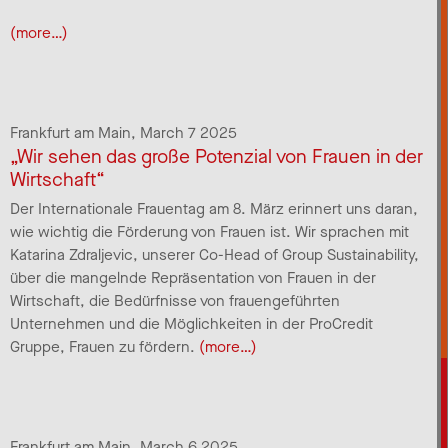
(more…)
Frankfurt am Main,
March 7 2025
„Wir sehen das große Potenzial von Frauen in der
Wirtschaft“
Der Internationale Frauentag am 8. März erinnert uns daran,
wie wichtig die Förderung von Frauen ist. Wir sprachen mit
Katarina Zdraljevic, unserer Co-Head of Group Sustainability,
über die mangelnde Repräsentation von Frauen in der
Wirtschaft, die Bedürfnisse von frauengeführten
Unternehmen und die Möglichkeiten in der ProCredit
Gruppe, Frauen zu fördern.
(more…)
Frankfurt am Main,
March 6 2025