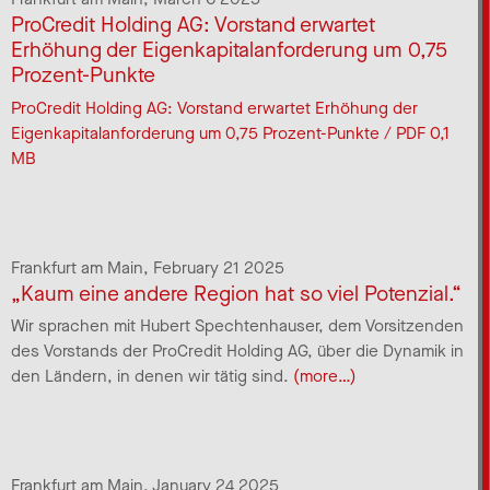
ProCredit Holding AG: Vorstand erwartet
Erhöhung der Eigenkapitalanforderung um 0,75
Prozent-Punkte
ProCredit Holding AG: Vorstand erwartet Erhöhung der
Eigenkapitalanforderung um 0,75 Prozent-Punkte / PDF 0,1
MB
Frankfurt am Main,
February 21 2025
„Kaum eine andere Region hat so viel Potenzial.“
Wir sprachen mit Hubert Spechtenhauser, dem Vorsitzenden
des Vorstands der ProCredit Holding AG, über die Dynamik in
den Ländern, in denen wir tätig sind.
(more…)
Frankfurt am Main,
January 24 2025