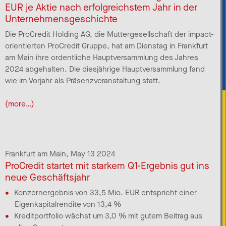
EUR je Aktie nach erfolgreichstem Jahr in der
Unternehmensgeschichte
Die ProCredit Holding AG, die Muttergesellschaft der impact-
orientierten ProCredit Gruppe, hat am Dienstag in Frankfurt
am Main ihre ordentliche Hauptversammlung des Jahres
2024 abgehalten. Die diesjährige Hauptversammlung fand
wie im Vorjahr als Präsenzveranstaltung statt.
(more…)
Frankfurt am Main,
May 13 2024
ProCredit startet mit starkem Q1-Ergebnis gut ins
neue Geschäftsjahr
Konzernergebnis von 33,5 Mio. EUR entspricht einer
Eigenkapitalrendite von 13,4 %
Kreditportfolio wächst um 3,0 % mit gutem Beitrag aus