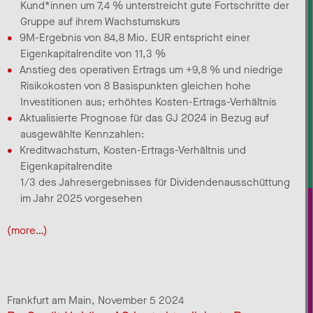
Kund*innen um 7,4 % unterstreicht gute Fortschritte der
Gruppe auf ihrem Wachstumskurs
9M-Ergebnis von 84,8 Mio. EUR entspricht einer
Eigenkapitalrendite von 11,3 %
Anstieg des operativen Ertrags um +9,8 % und niedrige
Risikokosten von 8 Basispunkten gleichen hohe
Investitionen aus; erhöhtes Kosten-Ertrags-Verhältnis
Aktualisierte Prognose für das GJ 2024 in Bezug auf
ausgewählte Kennzahlen:
Kreditwachstum, Kosten-Ertrags-Verhältnis und
Eigenkapitalrendite
1/3 des Jahresergebnisses für Dividendenausschüttung
im Jahr 2025 vorgesehen
(more…)
Frankfurt am Main,
November 5 2024