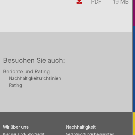
PDF
19 MB
Besuchen Sie auch:
Berichte und Rating
Nachhaltigkeitsrichtlinien
Rating
Wir über uns
Nachhaltigkeit
Wer wir sind: ProCredit
Verantwortungsbewusstes