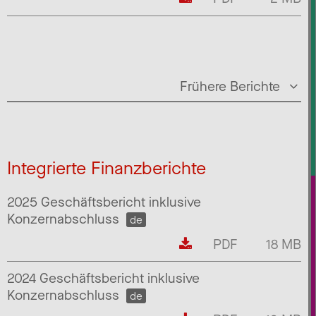
Frühere Berichte
Integrierte Finanzberichte
2025 Geschäftsbericht inklusive
Konzernabschluss
de
PDF
18 MB
2024 Geschäftsbericht inklusive
Konzernabschluss
de