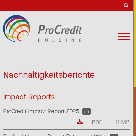
Nachhaltigkeitsberichte
Impact Reports
ProCredit Impact Report 2025
en
PDF
11 MB