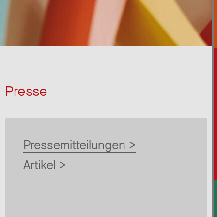
Presse
Pressemitteilungen >
Artikel >