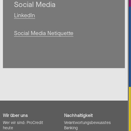
Social Media
LinkedIn
Social Media Netiquette
Wir über uns
Nachhaltigkeit
Wer wir sind: ProCredit
Verantwortungsbewusstes
heute
Banking