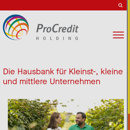
Die Hausbank für Kleinst-, kleine
und mittlere Unternehmen