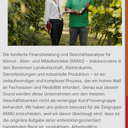
Die fundierte Finanzberatung und Geschäftsanalyse für
Kleinst-, Klein- und Mittelbetriebe (KKMU) – insbesondere in
den Bereichen Landwirtschaft, Kleinindustrie,
Dienstleistungen und industrielle Produktion – ist ein
zeitaufwendiger und komplexer Prozess, der ein hohes Maß
an Fachwissen und Flexibilität erfordert. Genau aus diesem
Grund werden diese Unternehmen von den meisten
Geschäftsbanken nicht als vorrangige Kund*innengruppe
behandelt. Wir haben uns jedoch bewusst für die Zielgruppe
KKMU entschieden, weil wir davon überzeugt sind, dass es
die originäre Aufgabe einer entwicklungsorientiert
handelnden Bank ist, produktiven, Arbeitsplätze