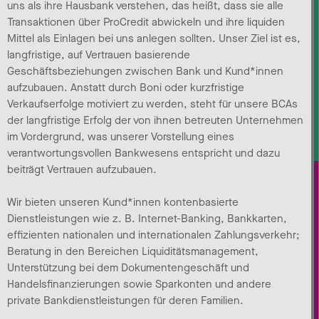
uns als ihre Hausbank verstehen, das heißt, dass sie alle
Transaktionen über ProCredit abwickeln und ihre liquiden
Mittel als Einlagen bei uns anlegen sollten. Unser Ziel ist es,
langfristige, auf Vertrauen basierende
Geschäftsbeziehungen zwischen Bank und Kund*innen
aufzubauen. Anstatt durch Boni oder kurzfristige
Verkaufserfolge motiviert zu werden, steht für unsere BCAs
der langfristige Erfolg der von ihnen betreuten Unternehmen
im Vordergrund, was unserer Vorstellung eines
verantwortungsvollen Bankwesens entspricht und dazu
beiträgt Vertrauen aufzubauen.
Wir bieten unseren Kund*innen kontenbasierte
Dienstleistungen wie z. B. Internet-Banking, Bankkarten,
effizienten nationalen und internationalen Zahlungsverkehr;
Beratung in den Bereichen Liquiditätsmanagement,
Unterstützung bei dem Dokumentengeschäft und
Handelsfinanzierungen sowie Sparkonten und andere
private Bankdienstleistungen für deren Familien.