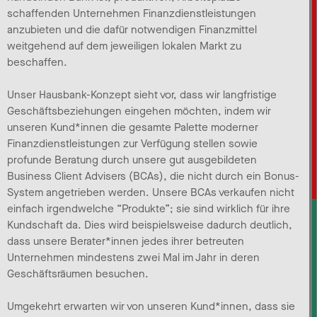
schaffenden Unternehmen Finanzdienstleistungen
anzubieten und die dafür notwendigen Finanzmittel
weitgehend auf dem jeweiligen lokalen Markt zu
beschaffen.
Unser Hausbank-Konzept sieht vor, dass wir langfristige
Geschäftsbeziehungen eingehen möchten, indem wir
unseren Kund*innen die gesamte Palette moderner
Finanzdienstleistungen zur Verfügung stellen sowie
profunde Beratung durch unsere gut ausgebildeten
Business Client Advisers (BCAs), die nicht durch ein Bonus-
System angetrieben werden. Unsere BCAs verkaufen nicht
einfach irgendwelche “Produkte”; sie sind wirklich für ihre
Kundschaft da. Dies wird beispielsweise dadurch deutlich,
dass unsere Berater*innen jedes ihrer betreuten
Unternehmen mindestens zwei Mal im Jahr in deren
Geschäftsräumen besuchen.
Umgekehrt erwarten wir von unseren Kund*innen, dass sie