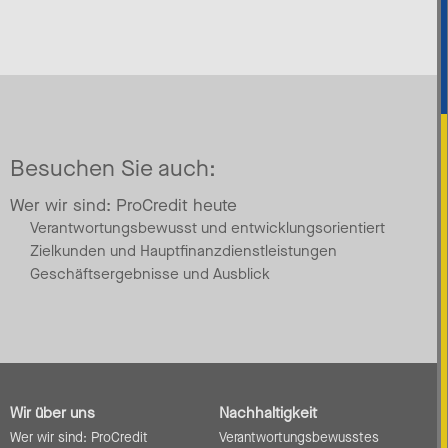
Besuchen Sie auch:
Wer wir sind: ProCredit heute
Verantwortungsbewusst und entwicklungsorientiert
Zielkunden und Hauptfinanzdienstleistungen
Geschäftsergebnisse und Ausblick
Wir über uns
Nachhaltigkeit
Wer wir sind: ProCredit
Verantwortungsbewusstes